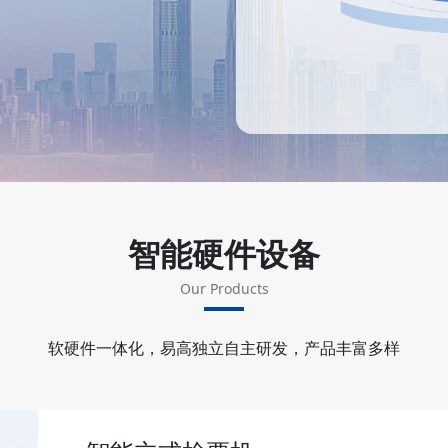
智能硬件设备
Our Products
软硬件一体化，易高独立自主研发，产品丰富多样