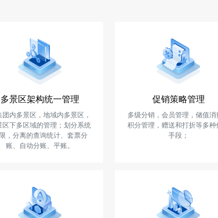
多景区架构统一管理
促销策略管理
集团内多景区，地域内多景区，
多级分销，会员管理，储值消
景区下多区域的管理；划分系统
积分管理，赠送和打折等多种
限，分离的查询统计、套票分
手段；
账、自动分账、平账。