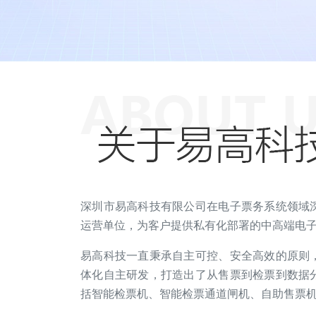
深圳市易高科技有限公司在电子票务系统领域
运营单位，为客户提供私有化部署的中高端电
易高科技一直秉承自主可控、安全高效的原则
体化自主研发，打造出了从售票到检票到数据
括智能检票机、智能检票通道闸机、自助售票