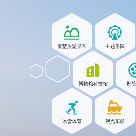
智慧旅游景区
主题乐园
博物馆科技馆
剧
冰雪体育
观光车船