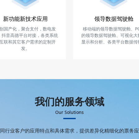
新功能新技术应用
领导数据驾驶舱
创国产化，聚合支付，数电发
移动端的领导数据驾驶舱、P
，抖音高德平台对接，各类系统
的领导数据驾驶舱、可视化大
互联和其它客户需求的定制开
显示和分析、各类平台数据传
发。
我们的服务领域
Our Solutions
同行业客户的应用特点和具体需求，提供差异化精细化的票务应