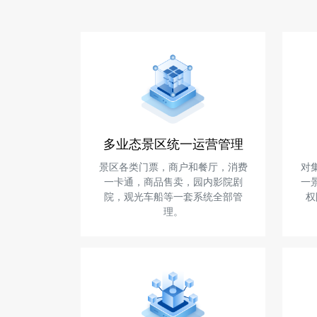
多业态景区统一运营管理
景区各类门票，商户和餐厅，消费
对
一卡通，商品售卖，园内影院剧
一
院，观光车船等一套系统全部管
权
理。