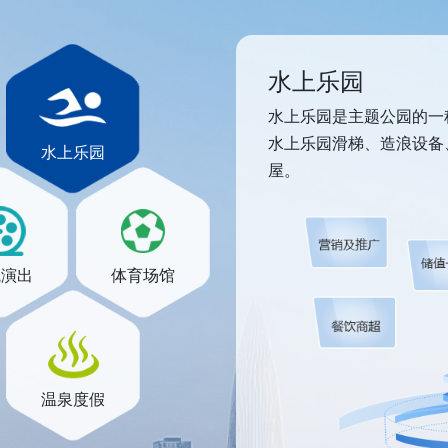
水上乐园
水上乐园是主题公园的一
水上乐园滑梯、造浪设备
水上乐园
屋。
院演出
体育场馆
温泉度假