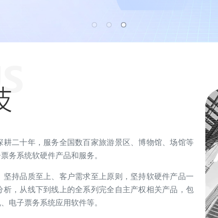
深耕二十年，服务全国数百家旅游景区、博物馆、场馆等
子票务系统软硬件产品和服务。
，坚持品质至上、客户需求至上原则，坚持软硬件产品一
分析，从线下到线上的全系列完全自主产权相关产品，包
机、电子票务系统应用软件等。