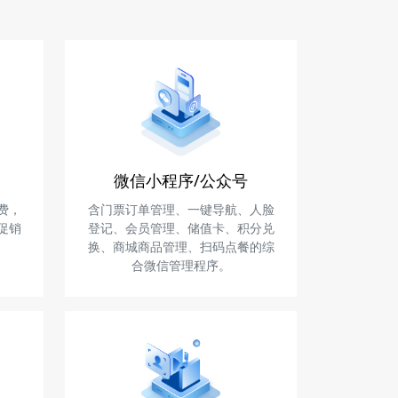
微信小程序/公众号
费，
含门票订单管理、一键导航、人脸
促销
登记、会员管理、储值卡、积分兑
换、商城商品管理、扫码点餐的综
合微信管理程序。