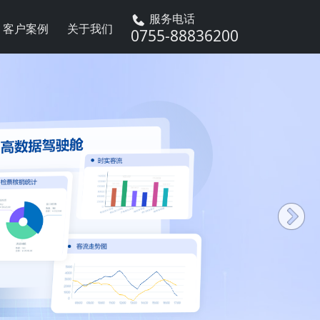
服务电话
客户案例
关于我们
0755-88836200