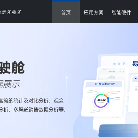
旅票务服务
首页
应用方案
智能硬件