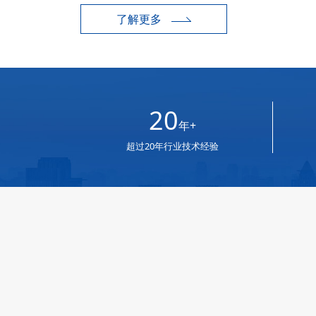
了解更多
20
年+
超过20年行业技术经验