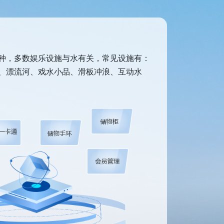
种，多数娱乐设施与水有关，常见设施有：
、漂流河、戏水小品、滑板冲浪、互动水