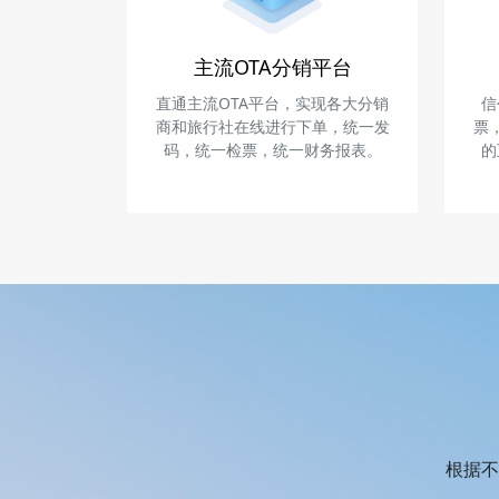
主流OTA分销平台
直通主流OTA平台，实现各大分销
信
商和旅行社在线进行下单，统一发
票
码，统一检票，统一财务报表。
的
根据不